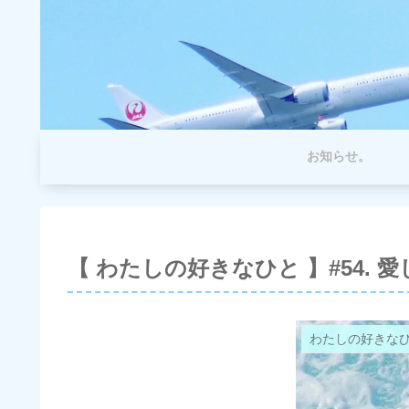
お知らせ。
【 わたしの好きなひと 】#54. 
わたしの好きな