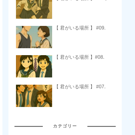
【 君がいる場所 】 #09.
【 君がいる場所 】#08.
【 君がいる場所 】 #07.
カテゴリー