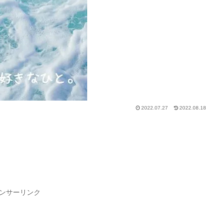
2022.07.27
2022.08.18
ンサーリンク