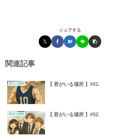
シェアする
関連記事
【 君がいる場所 】#01.
君がいる場所
【 君がいる場所 】#02.
君がいる場所