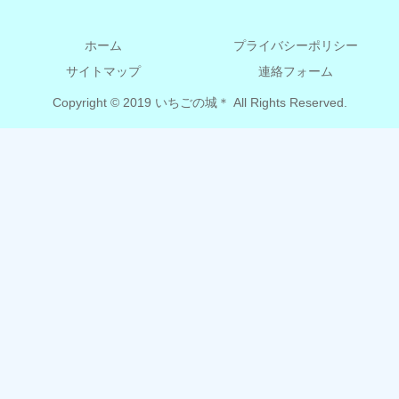
ホーム
プライバシーポリシー
サイトマップ
連絡フォーム
Copyright © 2019 いちごの城＊ All Rights Reserved.