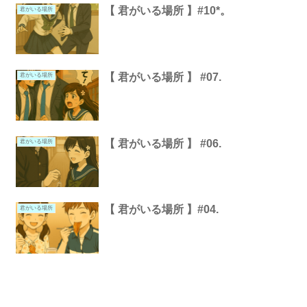
【 君がいる場所 】#10*。
君がいる場所
【 君がいる場所 】 #07.
君がいる場所
【 君がいる場所 】 #06.
君がいる場所
【 君がいる場所 】#04.
君がいる場所