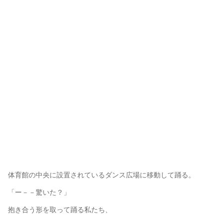
体育館の中央に設置されているダンス広場に移動して踊る。
「ー－－驚いた？」
抱き合う形を取って踊る私たち、