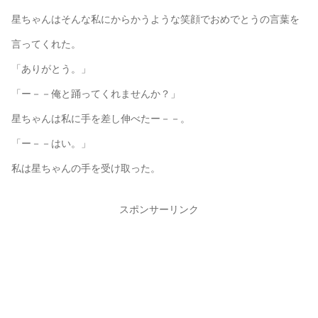
星ちゃんはそんな私にからかうような笑顔でおめでとうの言葉を
言ってくれた。
「ありがとう。」
「ー－－俺と踊ってくれませんか？」
星ちゃんは私に手を差し伸べたー－－。
「ー－－はい。」
私は星ちゃんの手を受け取った。
スポンサーリンク