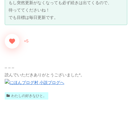
もし突然更新がなくなっても必ず続きは出てくるので、
待っててくださいね！
でも目標は毎日更新です。
+5
– – –
読んでいただきありがとうございました*。
わたしの好きなひと。