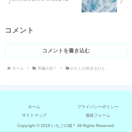
＊
コメント
コメントを書き込む
ホーム
長編小説＊
わたしの好きなひと。
ホーム
プライバシーポリシー
サイトマップ
連絡フォーム
Copyright © 2019 いちごの城＊ All Rights Reserved.