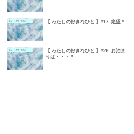
【 わたしの好きなひと 】#17. 絶望＊
わたしの好きなひと。
【 わたしの好きなひと 】#26. お泊ま
わたしの好きなひと。
りは・・・＊