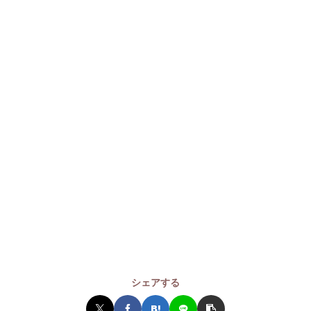
シェアする