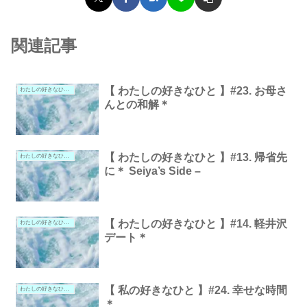
関連記事
【 わたしの好きなひと 】#23. お母さ
わたしの好きなひと。
んとの和解＊
【 わたしの好きなひと 】#13. 帰省先
わたしの好きなひと。
に＊ Seiya’s Side –
【 わたしの好きなひと 】#14. 軽井沢
わたしの好きなひと。
デート＊
【 私の好きなひと 】#24. 幸せな時間
わたしの好きなひと。
＊