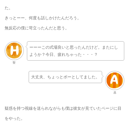
た。
きっとーー、何度も話しかけたんだろう。
無反応の僕に苛立ったんだと思う。
ーーーこの式場良いと思ったんだけど。またにし
ようか？今日、疲れちゃった・・・？
聖
大丈夫、ちょっとボーとしてました。
昌
疑惑を持つ視線を送られながらも僕は彼女が見ていたページに目
をやった。