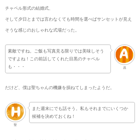
チャペル形式の結婚式、
そして夕日とまでは言わなくても時間を選べばサンセットが見え
そうな感じのおしゃれな式場だった。
素敵ですね。ご飯も写真見る限りでは美味しそう
ですよね！この前話してくれた目黒のチャペル
も・・・
昌
だけど、僕は聖ちゃんの機嫌を損ねてしまったようだ。
また週末にでも話そう。私もそれまでにいくつか
候補を決めておくね！
聖