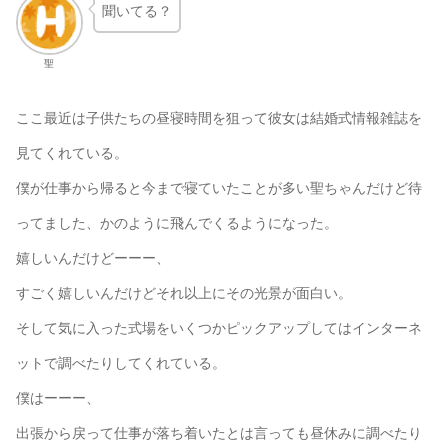
聞いてる？
聖
ここ最近は子供たちの昼寝時間を狙って彼女は結婚式情報雑誌を
見てくれている。
僕が仕事から帰ると今まで寝ていたことが多い聖ちゃんだけど待
ってました、かのように飛んでくるようになった。
嬉しいんだけどーーー、
すごく嬉しいんだけどそれ以上にその光景が面白い。
そして気に入った式場をいくつかピックアップしてはインターネ
ットで調べたりしてくれている。
僕はーーー、
出張から戻って仕事が落ち着いたとは言っても昼休みに調べたり