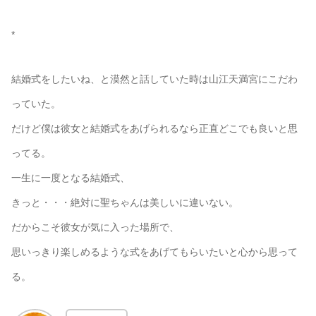
*
結婚式をしたいね、と漠然と話していた時は山江天満宮にこだわ
っていた。
だけど僕は彼女と結婚式をあげられるなら正直どこでも良いと思
ってる。
一生に一度となる結婚式、
きっと・・・絶対に聖ちゃんは美しいに違いない。
だからこそ彼女が気に入った場所で、
思いっきり楽しめるような式をあげてもらいたいと心から思って
る。