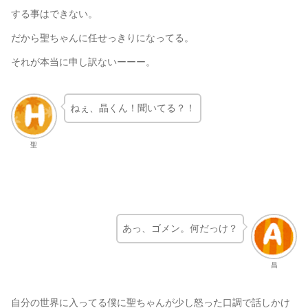
する事はできない。
だから聖ちゃんに任せっきりになってる。
それが本当に申し訳ないーーー。
ねぇ、晶くん！聞いてる？！
聖
あっ、ゴメン。何だっけ？
昌
自分の世界に入ってる僕に聖ちゃんが少し怒った口調で話しかけ