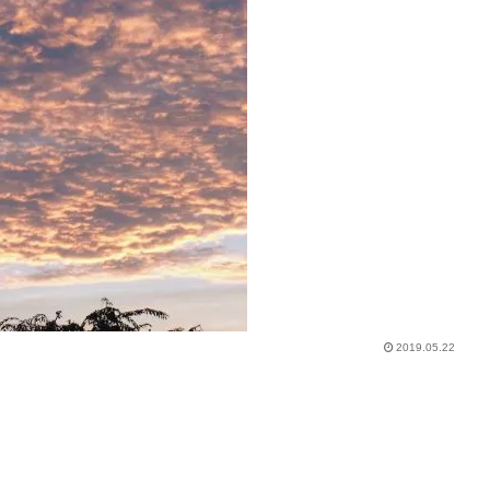
2019.05.22