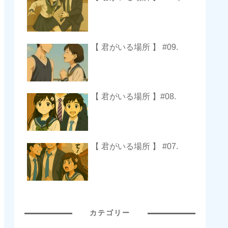
【 君がいる場所 】 #09.
【 君がいる場所 】#08.
【 君がいる場所 】 #07.
カテゴリー