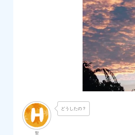
どうしたの？
聖