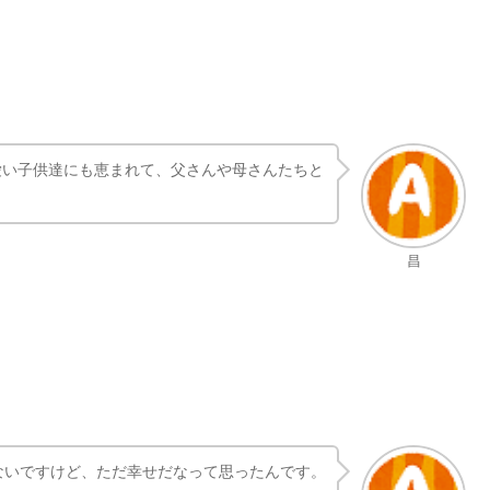
愛い子供達にも恵まれて、父さんや母さんたちと
昌
ないですけど、ただ幸せだなって思ったんです。