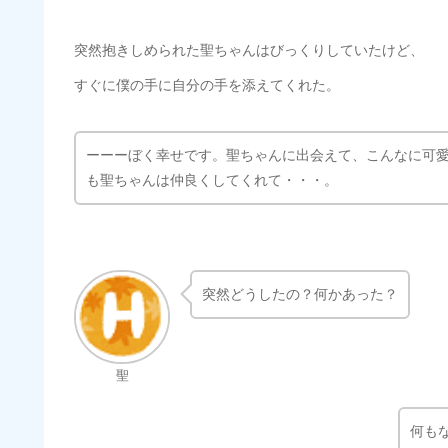
突然抱きしめられた聖ちゃんはびっくりしていたけど、
すぐに僕の手に自分の手を添えてくれた。
ーーーぼく幸せです。聖ちゃんに出会えて、こんなに可
も聖ちゃんは仲良くしてくれて・・・。
突然どうしたの？何かあった？
聖
何も