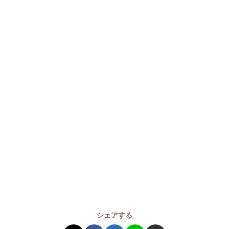
シェアする