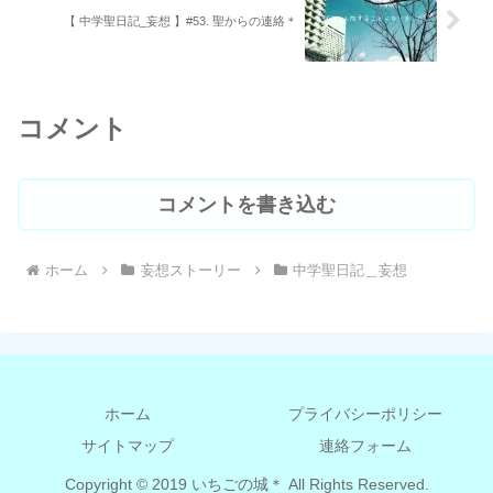
【 中学聖日記_妄想 】#53. 聖からの連絡＊
コメント
コメントを書き込む
ホーム
妄想ストーリー
中学聖日記＿妄想
ホーム
プライバシーポリシー
サイトマップ
連絡フォーム
Copyright © 2019 いちごの城＊ All Rights Reserved.