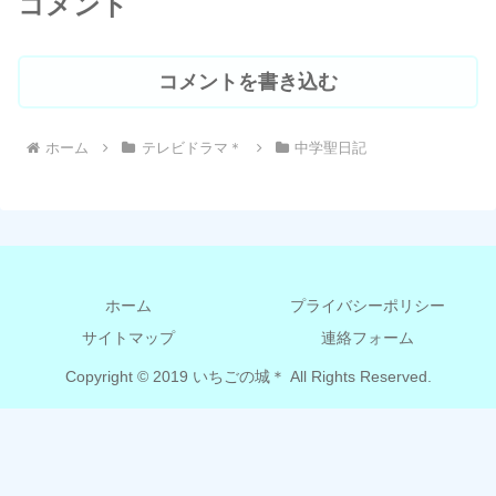
コメント
コメントを書き込む
ホーム
テレビドラマ＊
中学聖日記
ホーム
プライバシーポリシー
サイトマップ
連絡フォーム
Copyright © 2019 いちごの城＊ All Rights Reserved.