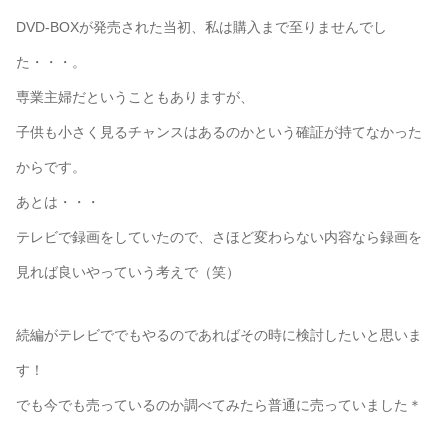
DVD-BOXが発売された当初、私は購入まで至りませんでし
た・・・。
専業主婦だということもありますが、
子供も小さく見るチャンスはあるのかという確証が持てなかった
からです。
あとは・・・
テレビで録画をしていたので、さほど変わらない内容なら録画を
見れば良いやっていう考えで（笑）
続編がテレビででもやるのであればその時に検討したいと思いま
す！
でも今でも売っているのか調べてみたら普通に売っていました＊