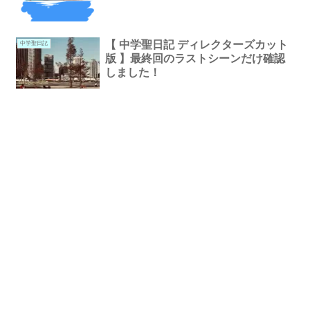
【 中学聖日記 ディレクターズカット
中学聖日記
版 】最終回のラストシーンだけ確認
しました！