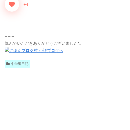
+4
– – –
読んでいただきありがとうございました*。
中学聖日記