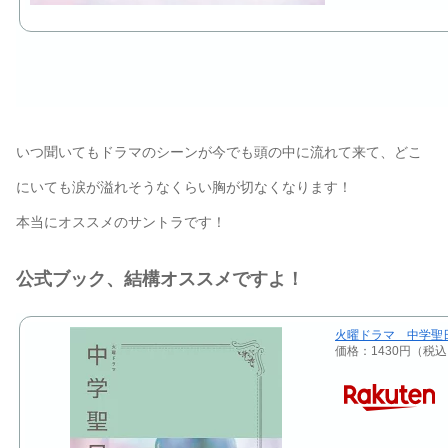
いつ聞いてもドラマのシーンが今でも頭の中に流れて来て、どこ
にいても涙が溢れそうなくらい胸が切なくなります！
本当にオススメのサントラです！
公式ブック、結構オススメですよ！
火曜ドラマ 中学聖
価格：1430円（税