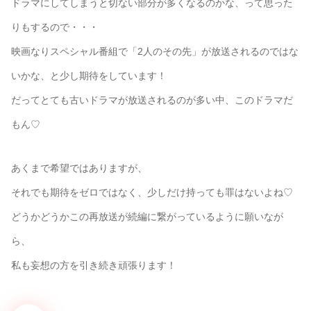
ドラマにしてしまうと切ない部分が多くなるのかな、って思った
りもするので・・・
映画なりスペシャル番組で「2人のその先」が放送されるのではな
いかな、と少し期待をしています！
だってとても古いドラマが放送されるのが多い中、このドラマだ
もん♡
あくまで希望ではありますが、
それでも期待をゼロではなく、少しだけ持っても罪はないよね♡
どうかどうかこの再放送が続編に繋がっているように願いなが
ら、
私も妄想の方を引き続き頑張ります！