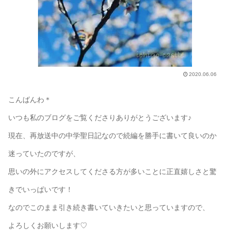
2020.06.06
こんばんわ＊
いつも私のブログをご覧くださりありがとうございます♪
現在、再放送中の中学聖日記なので続編を勝手に書いて良いのか
迷っていたのですが、
思いの外にアクセスしてくださる方が多いことに正直嬉しさと驚
きでいっぱいです！
なのでこのまま引き続き書いていきたいと思っていますので、
よろしくお願いします♡