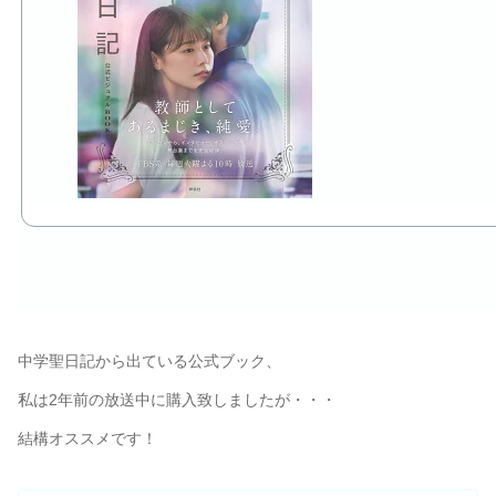
中学聖日記から出ている公式ブック、
私は2年前の放送中に購入致しましたが・・・
結構オススメです！