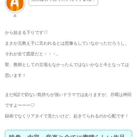
昌
から始まる下りです♡
まさか元教え子に言われるとは想像もしていなかっただろうし、
それが全て図星だと・・・。
聖、教師としての立場もなかったんではないかなと今となっては
思います！
まだ8話で切ない気持ちが強いドラマではありますが、月曜は神回
ですよーーー♡
録画でなくリアタイで見たいけど、起きてられるのか心配です！