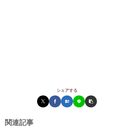
シェアする
関連記事