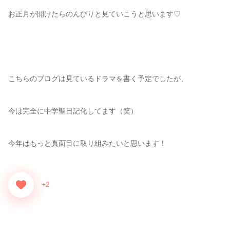
お正月が開けたらのんびりと見ていこうと思います♡
こちらのブログは見ているドラマを書く予定でしたが、
今は完全に中学聖日記化してます（笑）
今年はもっと真面目に取り組みたいと思います！
+2