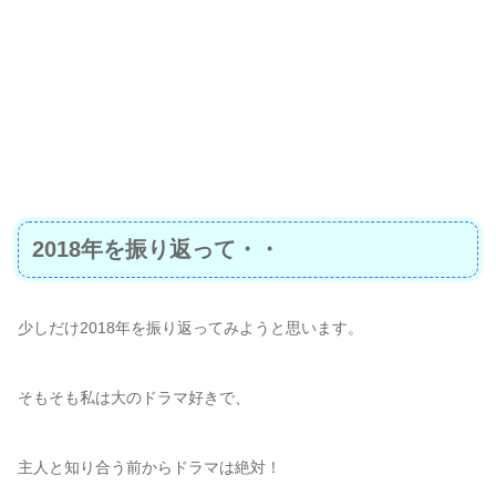
2018年を振り返って・・
少しだけ2018年を振り返ってみようと思います。
そもそも私は大のドラマ好きで、
主人と知り合う前からドラマは絶対！