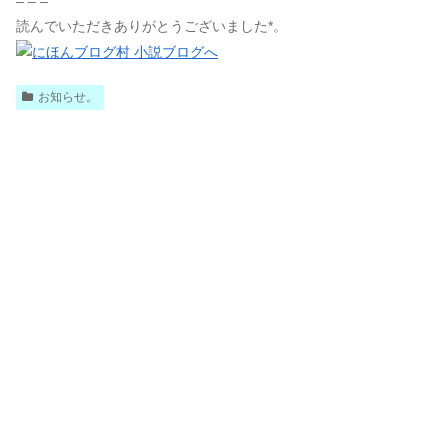
– – –
読んでいただきありがとうございました*。
お知らせ。