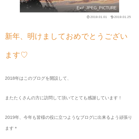
Exif_JPEG_PICTURE
2019.01.01
2019.01.25
新年、明けましておめでとうござい
ます♡
2018年はこのブログを開設して、
またたくさんの方に訪問して頂いてとても感謝しています！
2019年、今年も皆様の役に立つようなブログに出来るよう頑張り
ます＊