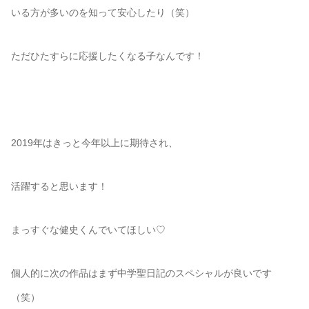
いる方が多いのを知って安心したり（笑）
ただひたすらに応援したくなる子なんです！
2019年はきっと今年以上に期待され、
活躍すると思います！
まっすぐな健史くんでいてほしい♡
個人的に次の作品はまず中学聖日記のスペシャルが良いです
（笑）