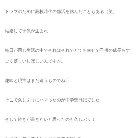
ドラマのために高校時代の部活を休んだこともある（笑）
結婚して子供が生まれ、
毎日が同じ生活の中でそれはそれでとても幸せで子供の成長もす
ごく嬉しいし寂しいんですが。
趣味と現実はまた違うものでね♡
そこで久しぶりにハマったのが中学聖日記でした！
そして続きが書きたいと思ったのも久しぶり！