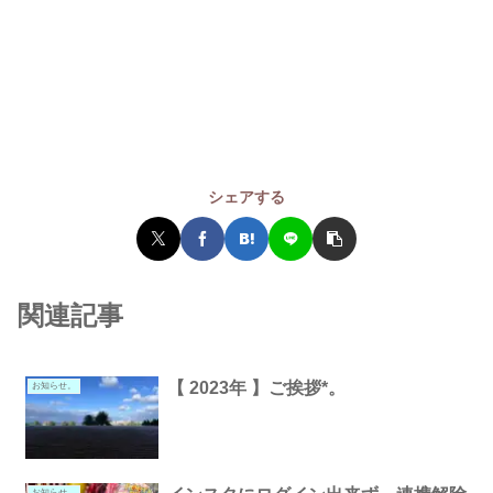
シェアする
関連記事
【 2023年 】ご挨拶*。
お知らせ。
お知らせ。