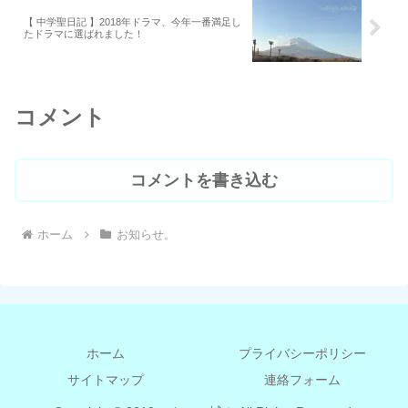
【 中学聖日記 】2018年ドラマ、今年一番満足し
たドラマに選ばれました！
コメント
コメントを書き込む
ホーム
お知らせ。
ホーム
プライバシーポリシー
サイトマップ
連絡フォーム