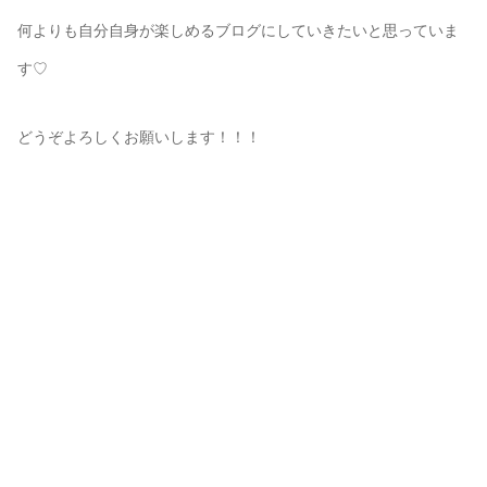
何よりも自分自身が楽しめるブログにしていきたいと思っていま
す♡
どうぞよろしくお願いします！！！