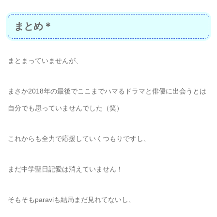
まとめ＊
まとまっていませんが、
まさか2018年の最後でここまでハマるドラマと俳優に出会うとは
自分でも思っていませんでした（笑）
これからも全力で応援していくつもりですし、
まだ中学聖日記愛は消えていません！
そもそもparaviも結局まだ見れてないし、