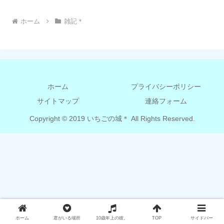
ホーム
雑記＊
ホーム
プライバシーポリシー
サイトマップ
連絡フォーム
Copyright © 2019 いちごの城＊ All Rights Reserved.
ホーム
君がいる場所
10歳年上の彼。
TOP
サイドバー